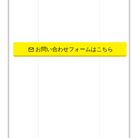
お問い合わせフォームはこちら