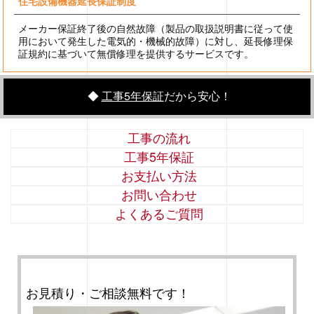
住宅設備機器延長保証制度
メーカー保証終了後の自然故障（製品の取扱説明書に従って使
用において発生した電気的・機械的故障）に対し、延長修理保
証規約に基づいて無償修理を提供するサービスです。
◆
工事5年保証
だから安心！
工事の流れ
工事5年保証
お支払い方法
お問い合わせ
よくあるご質問
お見積り・ご相談無料です！