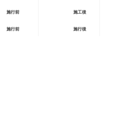
施行前
施工後
施行前
施行後
施行前
施工後