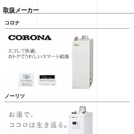
取扱メーカー
コロナ
ノーリツ