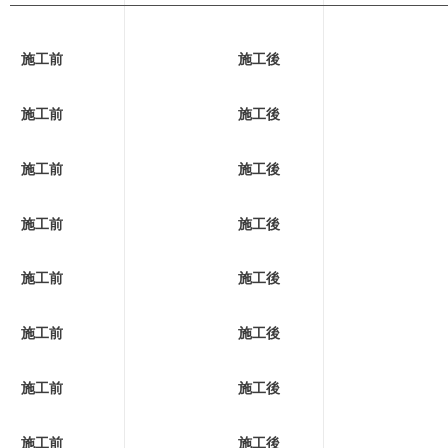
施工前
施工後
施工前
施工後
施工前
施工後
施工前
施工後
施工前
施工後
施工前
施工後
施工前
施工後
施工前
施工後