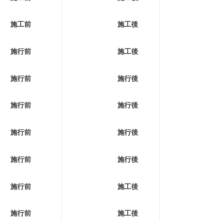
施工前
施工後
施行前
施工後
施行前
施行後
施行前
施行後
施行前
施行後
施行前
施行後
施行前
施工後
施行前
施工後