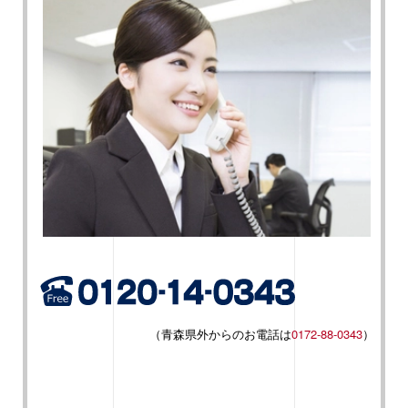
（青森県外からのお電話は
0172-88-0343
）