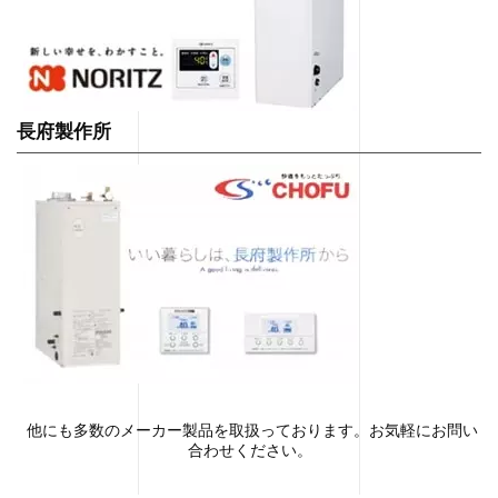
長府製作所
他にも多数のメーカー製品を取扱っております。お気軽にお問い
合わせください。