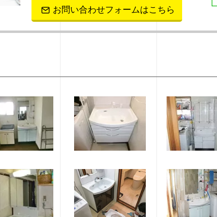
お問い合わせフォームはこちら