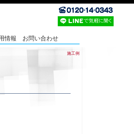
用情報
お問い合わせ
施工例