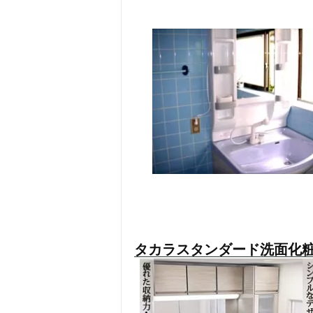
タカラスタンダード洗面化