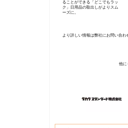
ることができる「どこでもラッ
ク」日用品の取出しがよりスム
ーズに。
より詳しい情報は弊社にお問い合わ
他に