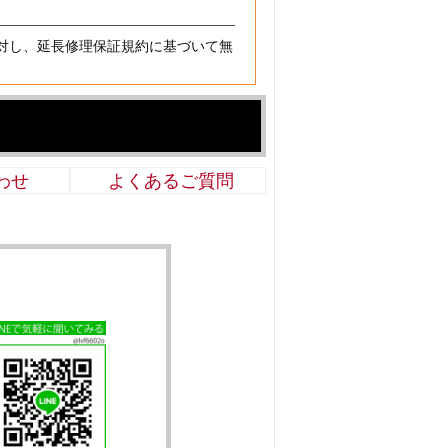
対し、延長修理保証規約に基づいて無
わせ
よくあるご質問