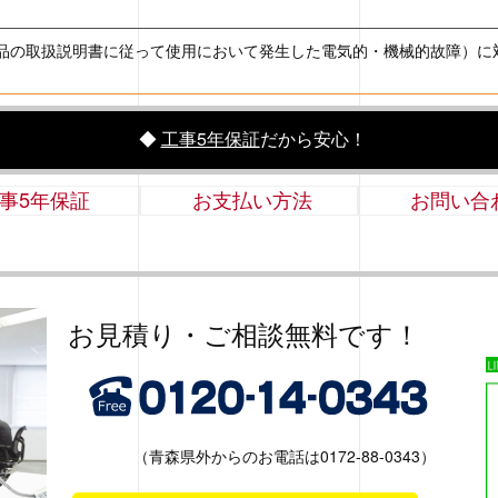
品の取扱説明書に従って使用において発生した電気的・機械的故障）に
◆
工事5年保証
だから安心！
事5年保証
お支払い方法
お問い合
お見積り・ご相談無料です！
（青森県外からのお電話は0172-88-0343）