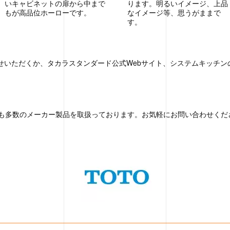
いキャビネットの扉から中まで
ります。明るいイメージ、上品
もが高品位ホーローです。
なイメージ等、思うがままで
す。
せいただくか、タカラスタンダード公式Webサイト、システムキッチン
も多数のメーカー製品を取扱っております。お気軽にお問い合わせくだ