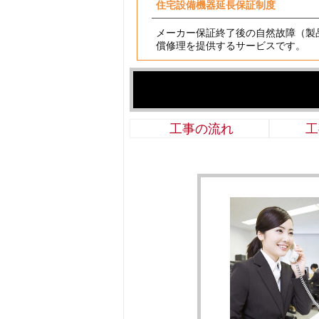
住宅設備機器延長保証制度
メーカー保証終了後の自然故障（製
償修理を提供するサービスです。
工事の流れ
工