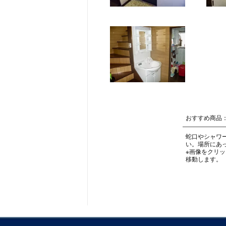
おすすめ商品
蛇口やシャワ
い。場所にあ
※画像をクリッ
移動します。