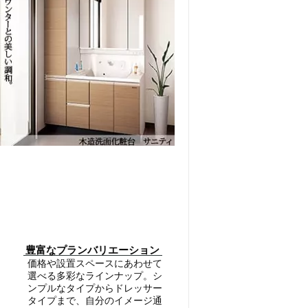
豊富なプランバリエーション
価格や設置スペースにあわせて
選べる多彩なラインナップ。シ
ンプルなタイプからドレッサー
タイプまで、自分のイメージ通