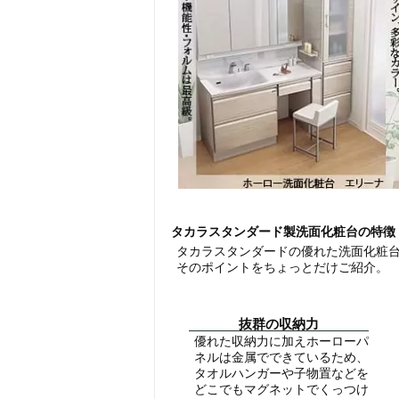
タカラスタンダード製洗面化粧台の特徴
タカラスタンダードの優れた洗面化粧
そのポイントをちょっとだけご紹介。
抜群の収納力
優れた収納力に加えホーローパ
ネルは金属でできているため、
タオルハンガーや子物置などを
どこでもマグネットでくっつけ