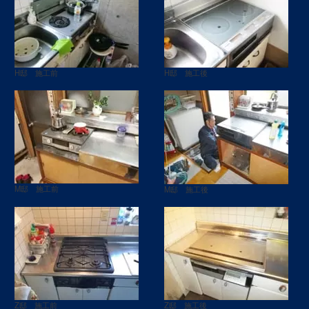
H邸 施工前
H邸 施工後
M邸 施工前
M邸 施工後
Z邸 施工前
Z邸 施工後