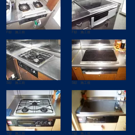
F邸 施工前
F邸 施工後
S邸 施工前
S邸 施工後
Y邸 施工前
Y邸 施工後