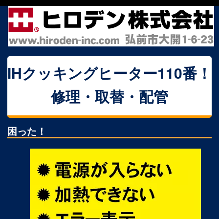
IHクッキングヒーター110番！
修理・取替・配管
困った！