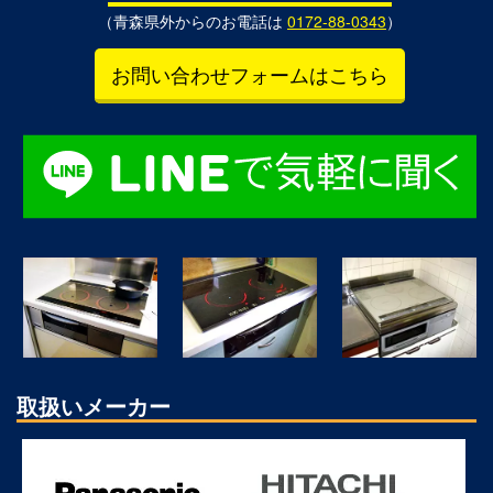
（青森県外からのお電話は
0172-88-0343
）
お問い合わせフォームはこちら
取扱いメーカー