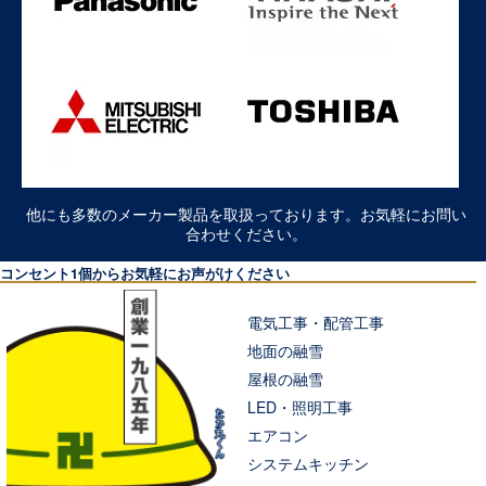
他にも多数のメーカー製品を取扱っております。お気軽にお問い
合わせください。
コンセント1個からお気軽にお声がけください
電気工事・配管工事
地面の融雪
屋根の融雪
LED・照明工事
エアコン
システムキッチン