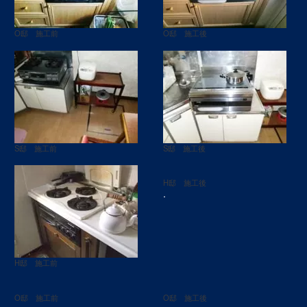
O邸 施工前
O邸 施工後
S邸 施工前
S邸 施工後
H邸 施工後
.
H邸 施工前
O邸 施工前
O邸 施工後