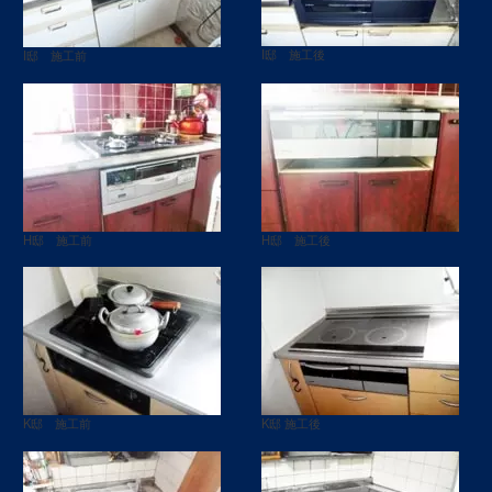
I邸 施工後
I邸 施工前
H邸 施工前
H邸 施工後
K邸 施工前
K邸 施工後