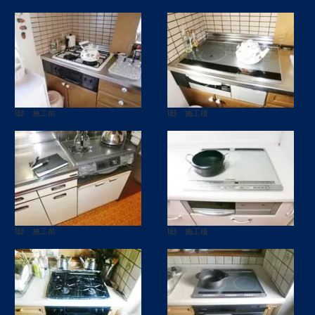
I邸 施工前
I邸 施工後
I邸 施工前
I邸 施工後