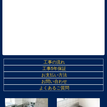
工事の流れ
工事5年保証
お支払い方法
お問い合わせ
よくあるご質問