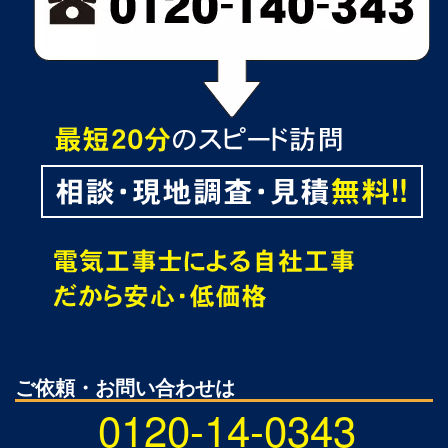
ご依頼・お問い合わせは
0120-14-0343