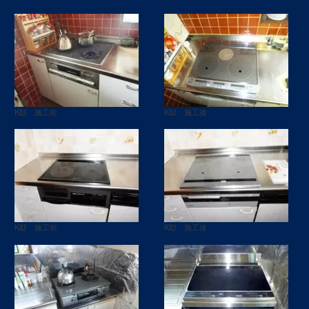
K邸 施工前
K邸 施工後
K邸 施工前
K邸 施工後