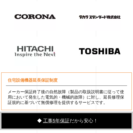
住宅設備機器延長保証制度
メーカー保証終了後の自然故障（製品の取扱説明書に従って使
用において発生した電気的・機械的故障）に対し、延長修理保
証規約に基づいて無償修理を提供するサービスです。
◆
工事5年保証
だから安心！