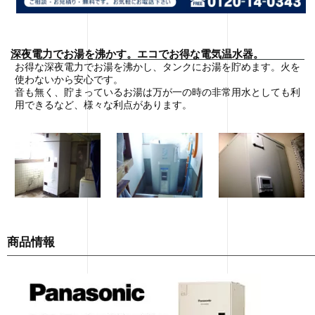
深夜電力でお湯を沸かす。エコでお得な電気温水器。
お得な深夜電力でお湯を沸かし、タンクにお湯を貯めます。火を
使わないから安心です。
音も無く、貯まっているお湯は万が一の時の非常用水としても利
用できるなど、様々な利点があります。
商品情報