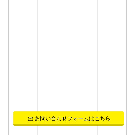
お問い合わせフォームはこちら