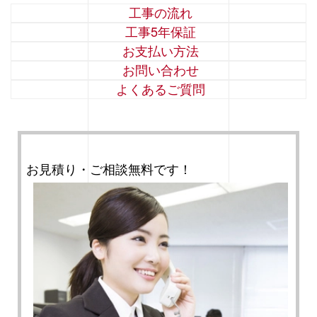
工事の流れ
工事5年保証
お支払い方法
お問い合わせ
よくあるご質問
お見積り・ご相談無料です！