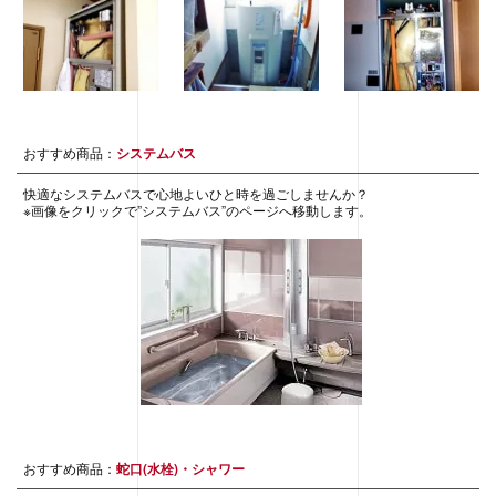
おすすめ商品：
システムバス
快適なシステムバスで心地よいひと時を過ごしませんか？
※画像をクリックで”システムバス”のページへ移動します。
おすすめ商品：
蛇口(水栓)・シャワー