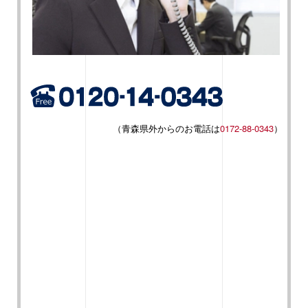
（青森県外からのお電話は
0172-88-0343
）