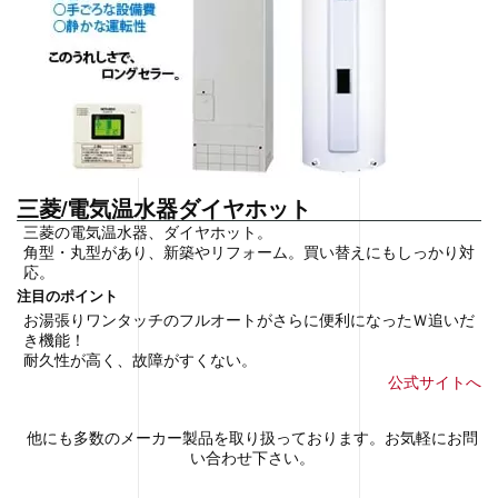
三菱/電気温水器ダイヤホット
三菱の電気温水器、ダイヤホット。
角型・丸型があり、新築やリフォーム。買い替えにもしっかり対
応。
注目のポイント
お湯張りワンタッチのフルオートがさらに便利になったＷ追いだ
き機能！
耐久性が高く、故障がすくない。
公式サイトへ
他にも多数のメーカー製品を取り扱っております。お気軽にお問
い合わせ下さい。