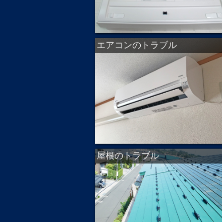
エアコンのトラブル
屋根のトラブル