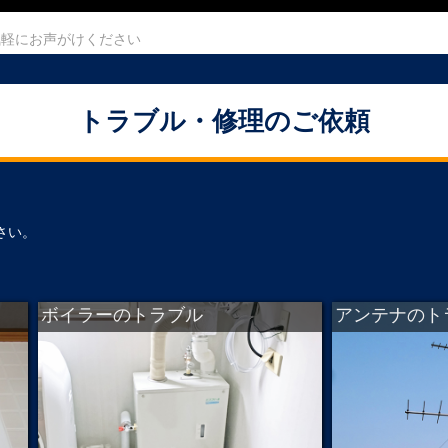
気軽にお声がけください
トラブル・修理のご依頼
さい。
ボイラーのトラブル
アンテナのト