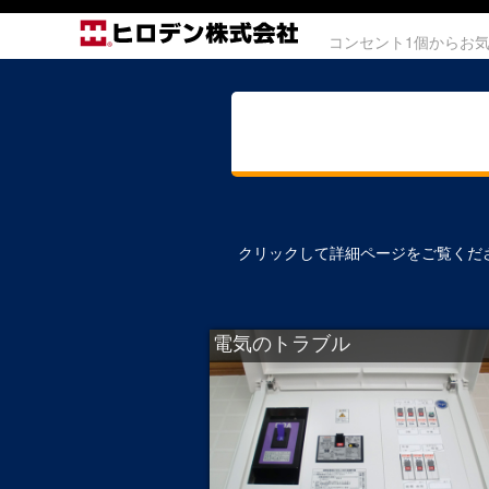
コンセント1個からお
クリックして詳細ページをご覧くだ
電気のトラブル