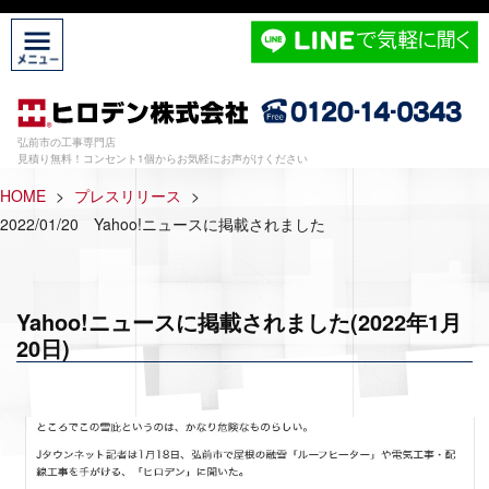
弘前市の工事専門店
見積り無料！コンセント1個からお気軽にお声がけください
HOME
>
プレスリリース
>
2022/01/20 Yahoo!ニュースに掲載されました
Yahoo!ニュースに掲載されました(2022年1月
20日)