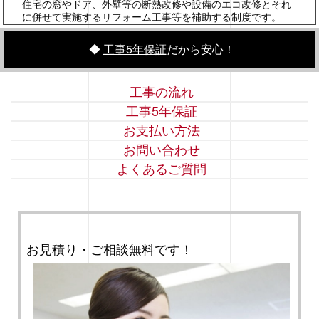
住宅の窓やドア、外壁等の断熱改修や設備のエコ改修とそれ
に併せて実施するリフォーム工事等を補助する制度です。
◆
工事5年保証
だから安心！
工事の流れ
工事5年保証
お支払い方法
お問い合わせ
よくあるご質問
お見積り・ご相談無料です！