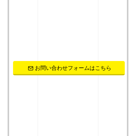
お問い合わせフォームはこちら