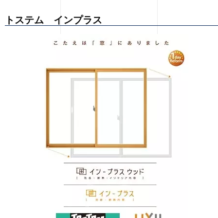
トステム インプラス