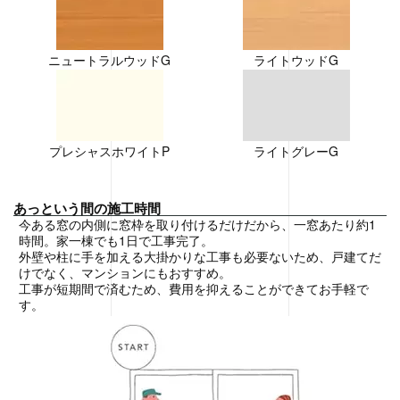
ニュートラルウッドG
ライトウッドG
プレシャスホワイトP
ライトグレーG
あっという間の施工時間
今ある窓の内側に窓枠を取り付けるだけだから、一窓あたり約1
時間。家一棟でも1日で工事完了。
外壁や柱に手を加える大掛かりな工事も必要ないため、戸建てだ
けでなく、マンションにもおすすめ。
工事が短期間で済むため、費用を抑えることができてお手軽で
す。