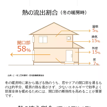
冬の暖房時に家から逃げる熱のうち、窓やドアの開口部を通るも
のは約半分。暖房の熱を逃がさず、少ないエネルギーで効率よく
部屋全体を暖めるためには、開口部の断熱性を高めることが重要
です。