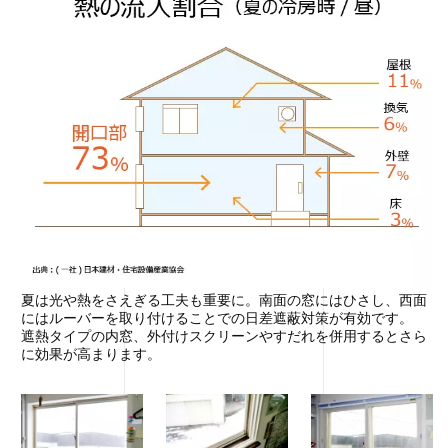
夏は光や熱をさえぎる工夫も重要に。南面の窓にはひさし、西面
にはルーバーを取り付けることでの日差遮蔽対策が有効です。
遮熱タイプの内窓、外付けスクリーンやすだれを併用するとさら
に効果が高まります。