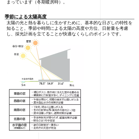
まっています（冬期暖房時）。
季節による太陽高度
太陽の光と熱を暮らしに生かすために、基本的な日ざしの特性を
知ること。季節や時間による太陽の高度や方位、日射量を考慮
し、採光計画を立てることが快適なくらしのポイントです。