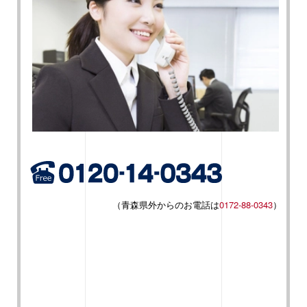
（青森県外からのお電話は
0172-88-0343
）