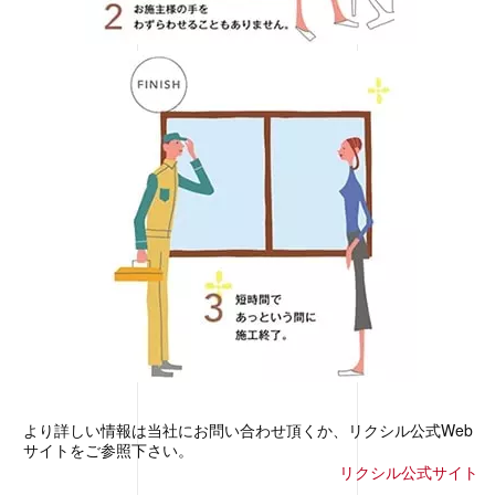
より詳しい情報は当社にお問い合わせ頂くか、リクシル公式Web
サイトをご参照下さい。
リクシル公式サイト