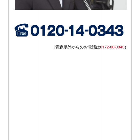
（青森県外からのお電話は
0172-88-0343
）