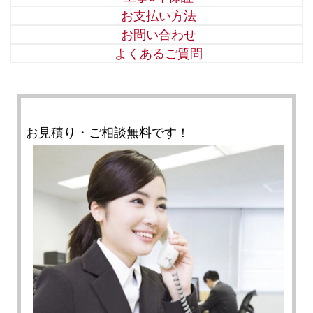
お支払い方法
お問い合わせ
よくあるご質問
お見積り・ご相談無料です！