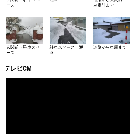
ース
車庫前まで
玄関前・駐車スペ
駐車スペース・通
道路から車庫まで
ース
路
テレビCM