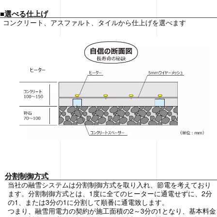
■選べる仕上げ
コンクリート、アスファルト、タイルから仕上げを選べます
分割制御方式
当社の融雪システムは分割制御方式を取り入れ、節電を考えており
ます。分割制御方式とは、1度に全てのヒーターに通電せずに、2分
の1、または3分の1に分割して順番に通電致します。
つまり、融雪用電力の契約が施工面積の2～3分の1となり、基本料金